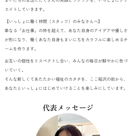
まいにちの生活にたくさんの笑顔とワクワクを、いっしょにクリ
エイトしていきます。
【いっしょに働く仲間（スタッフ）のみなさんへ】
単なる「お仕事」の枠を超えて、あなた自身のアイデアや優しさ
が形になり、働くあなた自身もまいにちをカラフルに楽しめるチ
ームを作ります。
お互いの個性をリスペクトし合い、みんなの毎日が鮮やかに色づ
いていく。
そんな新しくてあたたかい福祉のカタチを、ここ稲沢の街から、
あなたといっしょにはじめていけることを楽しみにしています。
代表メッセージ