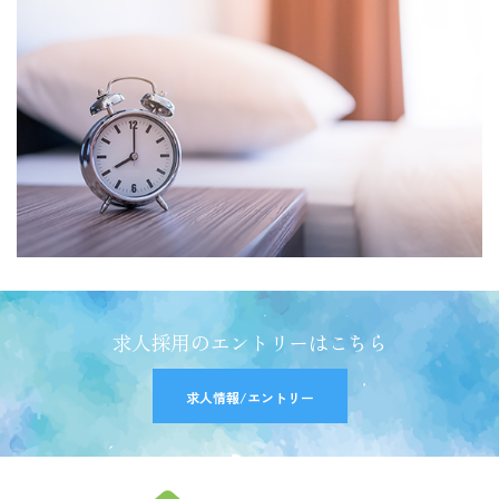
求人採用のエントリーはこちら
求人情報/エントリー