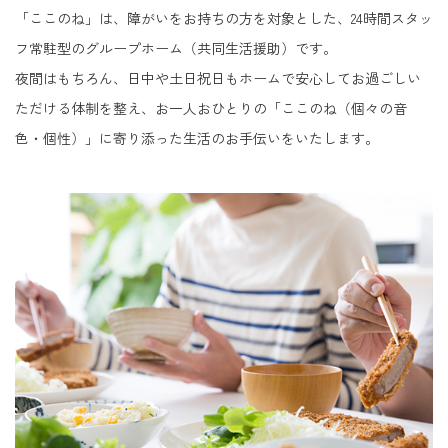
「ここのね」は、障がいをお持ちの方を対象とした、24時間スタッ
フ常駐型のグループホーム（共同生活援助）です。
夜間はもちろん、日中や土日祝日もホームで安心してお過ごしい
ただける体制を整え、お一人おひとりの「ここのね（個々の音
色・個性）」に寄り添った生活のお手伝いをいたします。