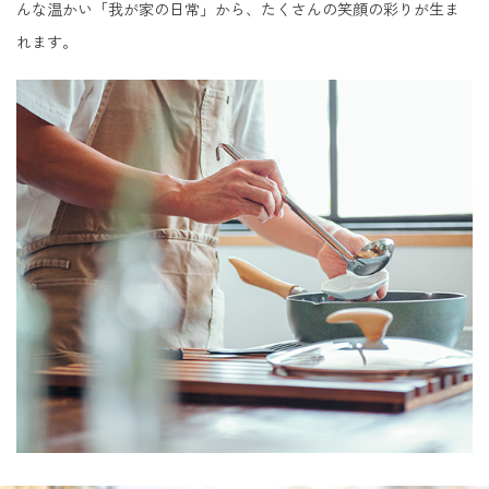
んな温かい「我が家の日常」から、たくさんの笑顔の彩りが生ま
れます。