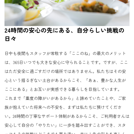
24時間の安心の先にある、自分らしい挑戦の
日々
日中も夜間もスタッフが常駐する「ここのね」の最大のメリット
は、365日いつでも大きな安心に守られることです。ですが、ここ
はただ安全に過ごすだけの場所ではありません。私たちはその安
心という揺るぎない土台があるからこそ、「あぁ、豊かな人生が
ここにある」とお互いが実感できる暮らしを目指しています。
これまで「重度の障がいがあるから」と諦めていたことや、ご家
族が抱えていた将来への不安を、まずは私たちに預けてくださ
い。24時間の丁寧なサポート体制があるからこそ、ご利用者さんは
安心して自分の「やりたい」に一歩を踏み出すことができ、スタ