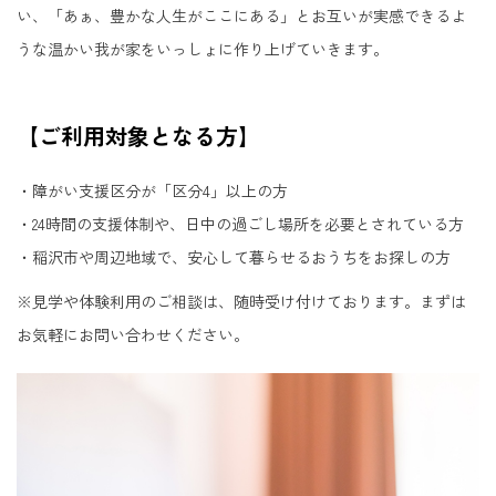
い、「あぁ、豊かな人生がここにある」とお互いが実感できるよ
うな温かい我が家をいっしょに作り上げていきます。
【ご利用対象となる方】
・障がい支援区分が「区分4」以上の方
・24時間の支援体制や、日中の過ごし場所を必要とされている方
・稲沢市や周辺地域で、安心して暮らせるおうちをお探しの方
※見学や体験利用のご相談は、随時受け付けております。まずは
お気軽にお問い合わせください。